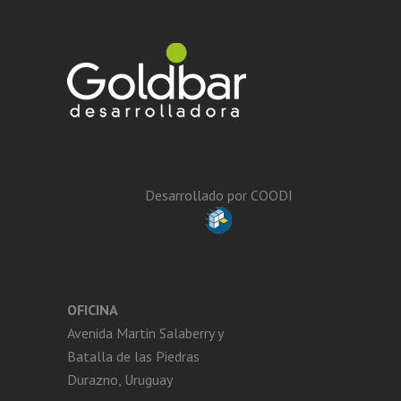
Desarrollado por
COODI
OFICINA
Avenida Martin Salaberry y
Batalla de las Piedras
Durazno, Uruguay